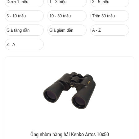
Dưới 1 triệu
1 - 3 triệu
3 - 5 triệu
5 - 10 triệu
10 - 30 triệu
Trên 30 triệu
Giá tăng dần
Giá giảm dần
A - Z
Z - A
Ống nhòm hàng hải Kenko Artos 10x50