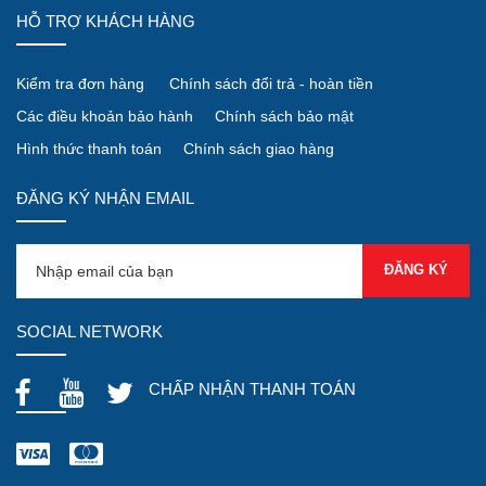
HỖ TRỢ KHÁCH HÀNG
Kiểm tra đơn hàng
Chính sách đổi trả - hoàn tiền
Các điều khoản bảo hành
Chính sách bảo mật
Hình thức thanh toán
Chính sách giao hàng
ĐĂNG KÝ NHẬN EMAIL
SOCIAL NETWORK
CHẤP NHẬN THANH TOÁN