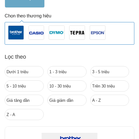
Chọn theo thương hiệu
Lọc theo
Dưới 1 triệu
1 - 3 triệu
3 - 5 triệu
5 - 10 triệu
10 - 30 triệu
Trên 30 triệu
Giá tăng dần
Giá giảm dần
A - Z
Z - A