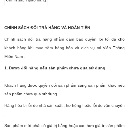
CHÍNH SÁCH ĐỔI TRẢ HÀNG VÀ HOÀN TIỀN
Chính sách đổi trả hàng nhằm đảm bảo quyền lợi tối đa cho
khách hàng khi mua sắm hàng hóa và dịch vụ tại Viễn Thông
Miền Nam .
1. Được đổi hàng nếu sản phẩm chưa qua sử dụng
Khách hàng được quyền đổi sản phẩm sang sản phẩm khác nếu
sản phẩm chưa qua sử dụng .
Hàng hóa bị lỗi do nhả sản xuất , hư hỏng hoặc lỗi do vận chuyển
.
Sản phẩm mới phải có giá trị bằng hoặc cao hơn giá trị sản phẩm