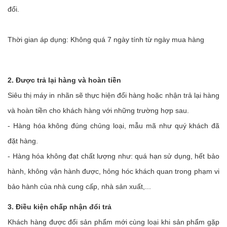
đổi.
Thời gian áp dụng: Không quá 7 ngày tính từ ngày mua hàng
2. Được trả lại hàng và hoàn tiền
Siêu thị máy in nhãn sẽ thực hiện đổi hàng hoặc nhận trả lại hàng
và hoàn tiền cho khách hàng với những trường hợp sau.
- Hàng hóa không đúng chủng loại, mẫu mã như quý khách đã
đặt hàng.
- Hàng hóa không đạt chất lượng như: quá hạn sử dụng, hết bảo
hành, không vận hành được, hỏng hóc khách quan trong phạm vi
bảo hành của nhà cung cấp, nhà sản xuất,...
3. Điều kiện chấp nhận đổi trả
Khách hàng được đổi sản phẩm mới cùng loại khi sản phẩm gặp