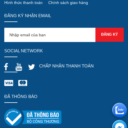
Hình thức thanh toán
Chính sách giao hàng
ĐĂNG KÝ NHẬN EMAIL
SOCIAL NETWORK
CHẤP NHẬN THANH TOÁN
ĐÃ THÔNG BÁO